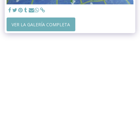
VER LA GALERÍA COMPLETA