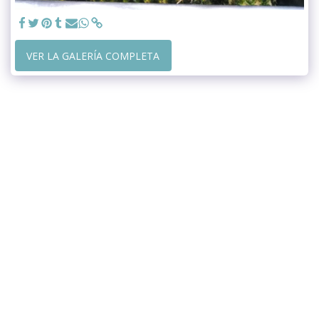
VER LA GALERÍA COMPLETA