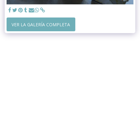
VER LA GALERÍA COMPLETA