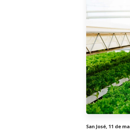
San José, 11 de ma