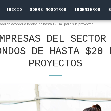
INICIO
SOBRE NOSOTROS
INGENIEROS
S
podrán acceder a fondos de hasta $20 mil para sus proyectos
MPRESAS DEL SECTOR
ONDOS DE HASTA $20 
PROYECTOS