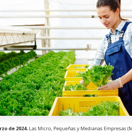
rzo de 2024.
Las Micro, Pequeñas y Medianas Empresas (