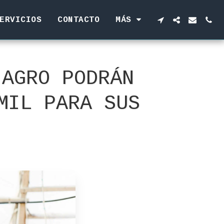
ERVICIOS
CONTACTO
MÁS
 AGRO PODRÁN
MIL PARA SUS