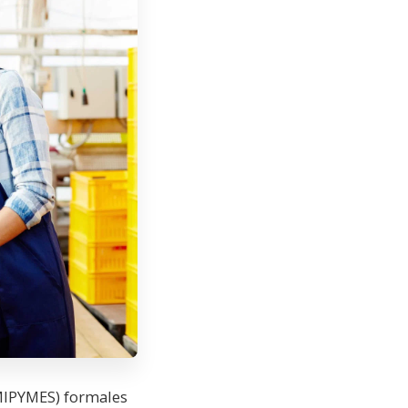
MIPYMES) formales