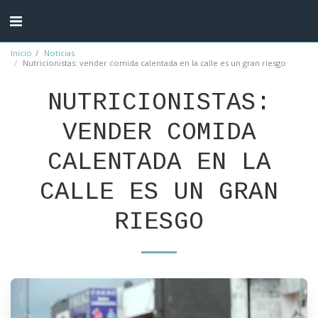
Inicio
Noticias
Nutricionistas: vender comida calentada en la calle es un gran riesgo
NUTRICIONISTAS:
VENDER COMIDA
CALENTADA EN LA
CALLE ES UN GRAN
RIESGO