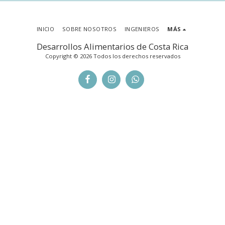
INICIO
SOBRE NOSOTROS
INGENIEROS
MÁS
Desarrollos Alimentarios de Costa Rica
Copyright © 2026 Todos los derechos reservados