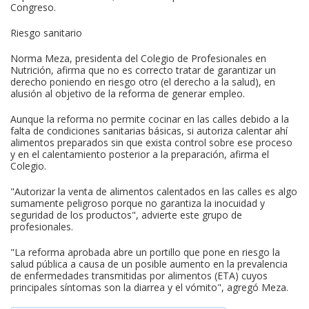
Congreso.
Riesgo sanitario
Norma Meza, presidenta del Colegio de Profesionales en
Nutrición, afirma que no es correcto tratar de garantizar un
derecho poniendo en riesgo otro (el derecho a la salud), en
alusión al objetivo de la reforma de generar empleo.
Aunque la reforma no permite cocinar en las calles debido a la
falta de condiciones sanitarias básicas, si autoriza calentar ahí
alimentos preparados sin que exista control sobre ese proceso
y en el calentamiento posterior a la preparación, afirma el
Colegio.
"Autorizar la venta de alimentos calentados en las calles es algo
sumamente peligroso porque no garantiza la inocuidad y
seguridad de los productos", advierte este grupo de
profesionales.
"La reforma aprobada abre un portillo que pone en riesgo la
salud pública a causa de un posible aumento en la prevalencia
de enfermedades transmitidas por alimentos (ETA) cuyos
principales síntomas son la diarrea y el vómito", agregó Meza.