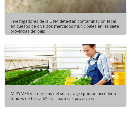
Investigadores de la UNA detectan contaminación fecal
en quesos de diversos mercados municipales en las siete
provincias del país
MIPYMES y empresas del sector agro podrán acceder a
fondos de hasta $20 mil para sus proyectos