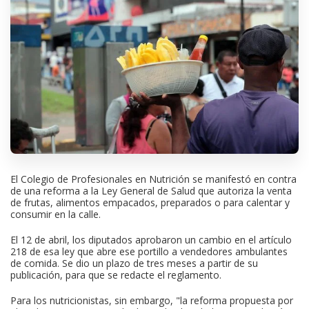
El Colegio de Profesionales en Nutrición se manifestó en contra
de una reforma a la Ley General de Salud que autoriza la venta
de frutas, alimentos empacados, preparados o para calentar y
consumir en la calle.
El 12 de abril, los diputados aprobaron un cambio en el artículo
218 de esa ley que abre ese portillo a vendedores ambulantes
de comida. Se dio un plazo de tres meses a partir de su
publicación, para que se redacte el reglamento.
Para los nutricionistas, sin embargo, "la reforma propuesta por